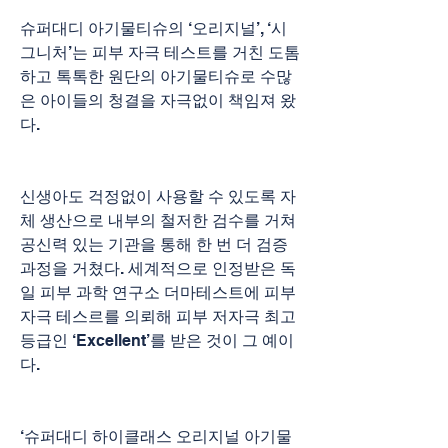
슈퍼대디 아기물티슈의 ‘오리지널’, ‘시
그니처’는 피부 자극 테스트를 거친 도톰
하고 톡톡한 원단의 아기물티슈로 수많
은 아이들의 청결을 자극없이 책임져 왔
다.
신생아도 걱정없이 사용할 수 있도록 자
체 생산으로 내부의 철저한 검수를 거쳐 
공신력 있는 기관을 통해 한 번 더 검증 
과정을 거쳤다. 세계적으로 인정받은 독
일 피부 과학 연구소 더마테스트에 피부 
자극 테스르를 의뢰해 피부 저자극 최고 
등급인 ‘Excellent’를 받은 것이 그 예이
다.
‘슈퍼대디 하이클래스 오리지널 아기물