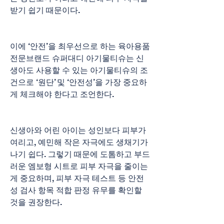
받기 쉽기 때문이다.
이에 ‘안전’을 최우선으로 하는 육아용품 
전문브랜드 슈퍼대디 아기물티슈는 신
생아도 사용할 수 있는 아기물티슈의 조
건으로 ‘원단’ 및 ‘안전성’을 가장 중요하
게 체크해야 한다고 조언한다.
신생아와 어린 아이는 성인보다 피부가 
여리고, 예민해 작은 자극에도 생채기가 
나기 쉽다. 그렇기 때문에 도톰하고 부드
러운 엠보형 시트로 피부 자극을 줄이는 
게 중요하며, 피부 자극 테스트 등 안전
성 검사 항목 적합 판정 유무를 확인할 
것을 권장한다.