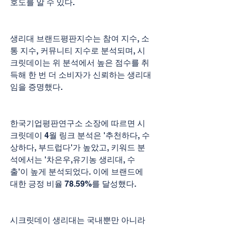
호도를 알 수 있다.
생리대 브랜드평판지수는 참여 지수, 소
통 지수, 커뮤니티 지수로 분석되며, 시
크릿데이는 위 분석에서 높은 점수를 취
득해 한 번 더 소비자가 신뢰하는 생리대
임을 증명했다.
한국기업평판연구소 소장에 따르면 시
크릿데이 4월 링크 분석은 '추천하다, 수
상하다, 부드럽다'가 높았고, 키워드 분
석에서는 '차은우,유기농 생리대, 수
출'이 높게 분석되었다. 이에 브랜드에 
대한 긍정 비율 78.59%를 달성했다.
시크릿데이 생리대는 국내뿐만 아니라 