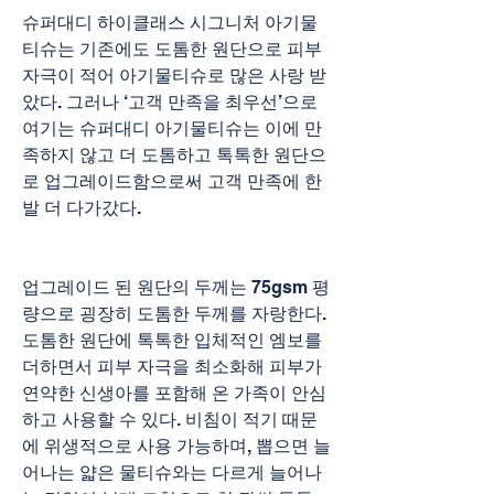
슈퍼대디 하이클래스 시그니처 아기물
티슈는 기존에도 도톰한 원단으로 피부 
자극이 적어 아기물티슈로 많은 사랑 받
았다. 그러나 ‘고객 만족을 최우선’으로 
여기는 슈퍼대디 아기물티슈는 이에 만
족하지 않고 더 도톰하고 톡톡한 원단으
로 업그레이드함으로써 고객 만족에 한 
발 더 다가갔다.
업그레이드 된 원단의 두께는 75gsm 평
량으로 굉장히 도톰한 두께를 자랑한다. 
도톰한 원단에 톡톡한 입체적인 엠보를 
더하면서 피부 자극을 최소화해 피부가 
연약한 신생아를 포함해 온 가족이 안심
하고 사용할 수 있다. 비침이 적기 때문
에 위생적으로 사용 가능하며, 뽑으면 늘
어나는 얇은 물티슈와는 다르게 늘어나