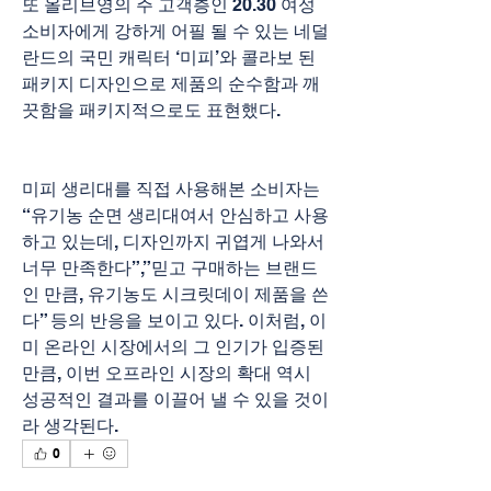
또 올리브영의 주 고객층인 20.30 여성 
소비자에게 강하게 어필 될 수 있는 네덜
란드의 국민 캐릭터 ‘미피’와 콜라보 된 
패키지 디자인으로 제품의 순수함과 깨
끗함을 패키지적으로도 표현했다.
미피 생리대를 직접 사용해본 소비자는 
“유기농 순면 생리대여서 안심하고 사용
하고 있는데, 디자인까지 귀엽게 나와서 
너무 만족한다”,”믿고 구매하는 브랜드
인 만큼, 유기농도 시크릿데이 제품을 쓴
다” 등의 반응을 보이고 있다. 이처럼, 이
미 온라인 시장에서의 그 인기가 입증된 
만큼, 이번 오프라인 시장의 확대 역시 
성공적인 결과를 이끌어 낼 수 있을 것이
라 생각된다.
0
0
2