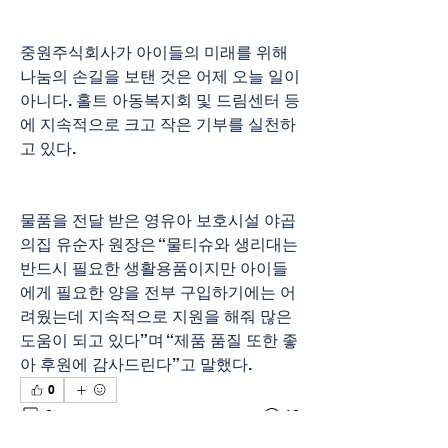
중원주식회사가 아이들의 미래를 위해 
나눔의 손길을 보탠 것은 어제 오늘 일이 
아니다. 홀트 아동복지회 및 드림센터 등
에 지속적으로 크고 작은 기부를 실천하
고 있다.
물품을 전달 받은 영유아 보호시설 야곱
의집 유순자 원장은 “물티슈와 생리대는 
반드시 필요한 생활용품이지만 아이들
에게 필요한 양을 전부 구입하기에는 어
려웠는데 지속적으로 지원을 해줘 많은 
도움이 되고 있다”며 “제품 품질 또한 좋
아 후원에 감사드린다”고 말했다.
0
0
13