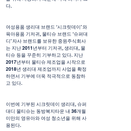
다.
여성용품 생리대 브랜드 ‘시크릿데이’ 와 
육아용품 기저귀, 물티슈 브랜드 ‘슈퍼대
디’ 자사 브랜드를 보유한 중원주식회사
는 지난 2011년부터 기저귀, 생리대, 물
티슈 등을 꾸준히 기부하고 있다. 지난 
2017년부터 물티슈 제조업을 시작으로 
2018년 생리대 제조업까지 사업을 확정
하면서 기부에 더욱 적극적으로 동참하
고 있다.
이번에 기부된 시크릿데이 생리대, 슈퍼
대디 물티슈는 동방복지타운 내 36개월 
미만의 영유아와 여성 청소년을 위해 사
용된다.