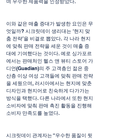
며 우수한 제품력을 인정받았다.
이와 같은 매출 증대가 발생한 요인은 무
엇일까? 시크릿데이 생리대는 ‘현지 맞
춤 전략’을 비결로 뽑았다. 각 나라 현지
에 맞춰 판매 전략을 세운 것이 매출 증
대에 기여했다는 것이다. 예로 싱가포르
에서는 판매처인 헬스 앤 뷰티 스토어 가
디언(Guadian)의 주 고객층인 젊은 중
산층 이상 여성 고객들에 맞춰 판매 전략
을 세웠으며, 러시아에서는 현지에 맞춘 
디자인과 현지어로 친숙하게 다가가는 
방식을 택했다. 다른 나라에서 또한 현지 
소비자에 맞춰 판매 촉진 활동을 진행해 
소비자 만족도를 높였다.
시크릿데이 관계자는 “우수한 품질이 뒷