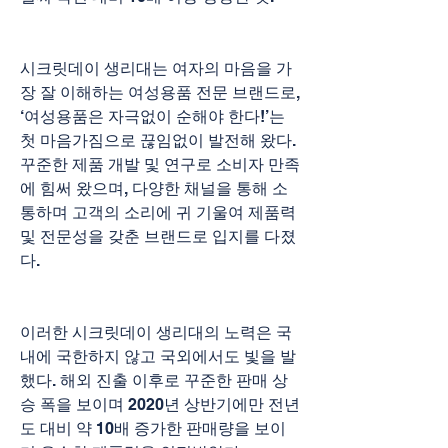
시크릿데이 생리대는 여자의 마음을 가
장 잘 이해하는 여성용품 전문 브랜드로, 
‘여성용품은 자극없이 순해야 한다!’는 
첫 마음가짐으로 끊임없이 발전해 왔다. 
꾸준한 제품 개발 및 연구로 소비자 만족
에 힘써 왔으며, 다양한 채널을 통해 소
통하며 고객의 소리에 귀 기울여 제품력 
및 전문성을 갖춘 브랜드로 입지를 다졌
다.
이러한 시크릿데이 생리대의 노력은 국
내에 국한하지 않고 국외에서도 빛을 발
했다. 해외 진출 이후로 꾸준한 판매 상
승 폭을 보이며 2020년 상반기에만 전년
도 대비 약 10배 증가한 판매량을 보이