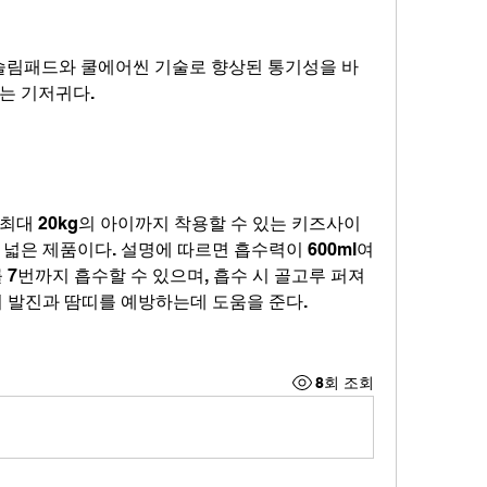
초슬림패드와 쿨에어씬 기술로 향상된 통기성을 바
는 기저귀다.
최대 20kg의 아이까지 착용할 수 있는 키즈사이
넓은 제품이다. 설명에 따르면 흡수력이 600ml여
 7번까지 흡수할 수 있으며, 흡수 시 골고루 퍼져 
어 발진과 땀띠를 예방하는데 도움을 준다.
8회 조회