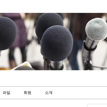
파일
회원
소개