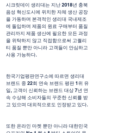
시크릿데이 생리대는 지난 2018년 충북 
음성 혁신도시에 위치한 자체 생산 공장
을 가동하며 본격적인 생리대 국내제조
에 돌입하며 제품의 원료 구매부터 품질
관리까지 제품 생산에 필요한 모든 과정
을 위탁하지 않고 직접함으로써 고퀄리
티 품질 뿐만 아니라 고객들이 안심하고 
사용 가능하다.
한국기업평판연구소에 따르면 생리대 
브랜드 중 22회 연속 브랜드 평판 1위 유
일, 고객이 신뢰하는 브랜드 대상 7년 연
속 수상해 소비자들의 꾸준한 신뢰를 받
고 있으며 대외적으로도 인정받고 있다.
또한 온라인 마켓 뿐만 아니라 대한민국 